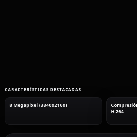
CARACTERÍSTICAS DESTACADAS
8 Megapixel (3840x2160)
Compresión 
H.264