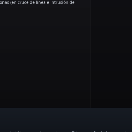
sonas (en cruce de línea e intrusión de