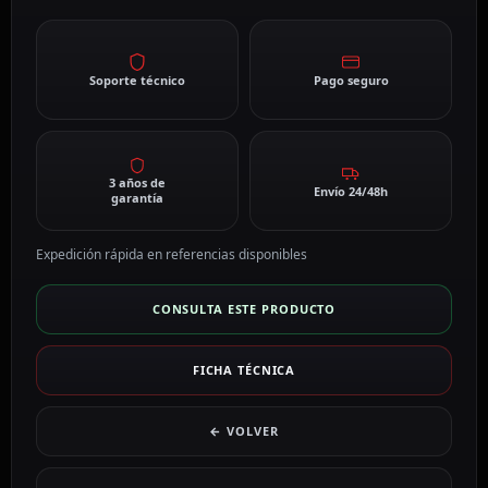
Soporte técnico
Pago seguro
3 años de
Envío 24/48h
garantía
Expedición rápida en referencias disponibles
CONSULTA ESTE PRODUCTO
FICHA TÉCNICA
← VOLVER