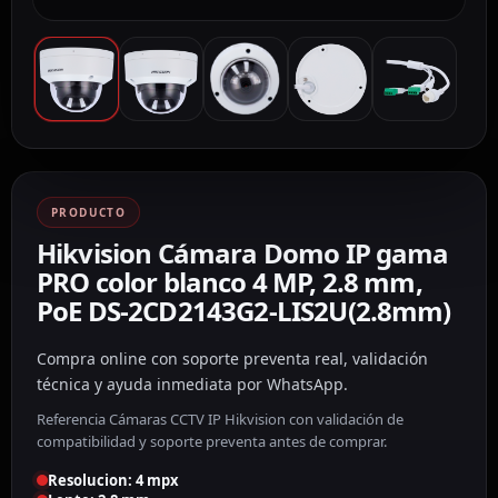
PRODUCTO
Hikvision Cámara Domo IP gama
PRO color blanco 4 MP, 2.8 mm,
PoE DS-2CD2143G2-LIS2U(2.8mm)
Compra online con soporte preventa real, validación
técnica y ayuda inmediata por WhatsApp.
Referencia Cámaras CCTV IP Hikvision con validación de
compatibilidad y soporte preventa antes de comprar.
Resolucion: 4 mpx