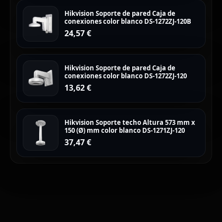
Hikvision Soporte de pared Caja de
conexiones color blanco DS-1272ZJ-120B
24,57
€
Hikvision Soporte de pared Caja de
conexiones color blanco DS-1272ZJ-120
13,62
€
Hikvision Soporte techo Altura 573 mm x
150 (Ø) mm color blanco DS-1271ZJ-120
37,47
€