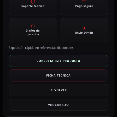
Soporte técnico
Pago seguro
3 años de
Envío 24/48h
garantía
Expedición rápida en referencias disponibles
CONSULTA ESTE PRODUCTO
FICHA TÉCNICA
← VOLVER
VER CARRITO