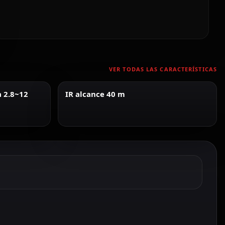
VER TODAS LAS CARACTERÍSTICAS
a 2.8~12
IR alcance 40 m