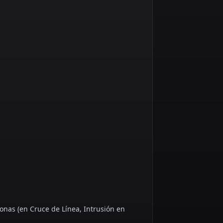
sonas (en Cruce de Línea, Intrusión en