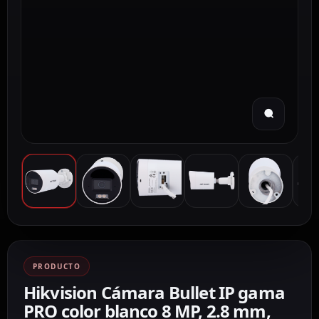
PRODUCTO
Hikvision Cámara Bullet IP gama
PRO color blanco 8 MP, 2.8 mm,