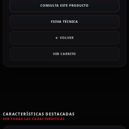
CONSULTA ESTE PRODUCTO
FICHA TÉCNICA
← VOLVER
VER CARRITO
CARACTERÍSTICAS DESTACADAS
VER TODAS LAS CARACTERÍSTICAS