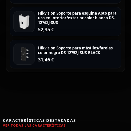
Hikvision Soporte para esquina Apto para
uso en interior/exterior color blanco DS-
1276ZJ-SUS
52,35
€
Hikvision Soporte para mástiles/farolas
color negro DS-1275ZJ-SUS-BLACK
31,46
€
CARACTERÍSTICAS DESTACADAS
VER TODAS LAS CARACTERÍSTICAS