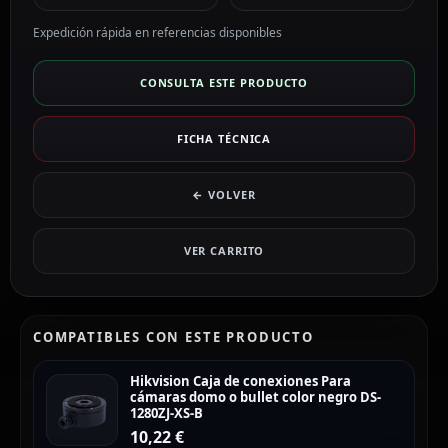
Expedición rápida en referencias disponibles
CONSULTA ESTE PRODUCTO
FICHA TÉCNICA
← VOLVER
VER CARRITO
COMPATIBLES CON ESTE PRODUCTO
Hikvision Caja de conexiones Para
cámaras domo o bullet color negro DS-
1280ZJ-XS-B
10,22
€