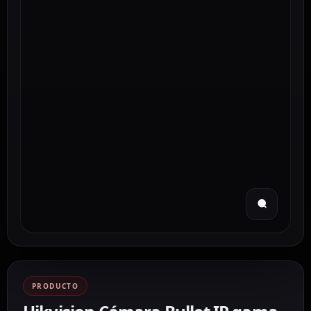
PRODUCTO