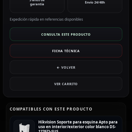
Envío 24/48h
garantía
Expedición rápida en referencias disponibles
CONSULTA ESTE PRODUCTO
FICHA TÉCNICA
← VOLVER
VER CARRITO
COMPATIBLES CON ESTE PRODUCTO
Hikvision Soporte para esquina Apto para
uso en interior/exterior color blanco DS-
1276ZJ-SUS