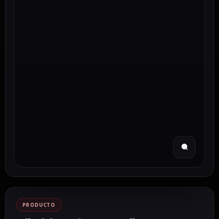
PRODUCTO