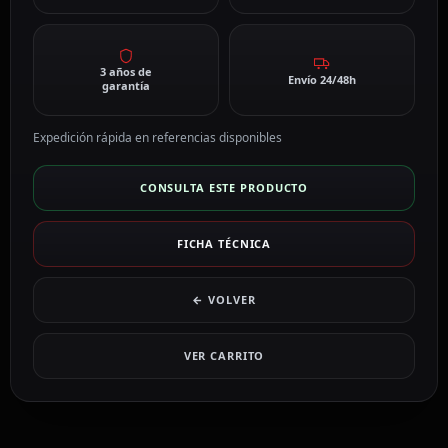
3 años de
Envío 24/48h
garantía
Expedición rápida en referencias disponibles
CONSULTA ESTE PRODUCTO
FICHA TÉCNICA
← VOLVER
VER CARRITO