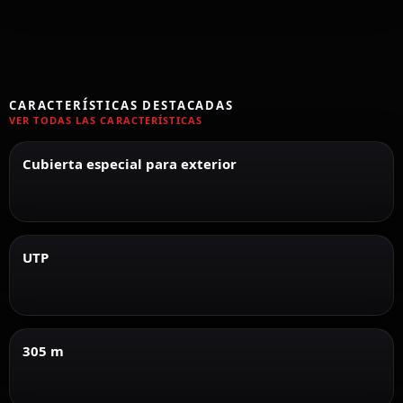
CARACTERÍSTICAS DESTACADAS
VER TODAS LAS CARACTERÍSTICAS
Cubierta especial para exterior
UTP
305 m