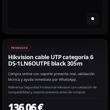
PRODUCTO
Hikvision cable UTP categoría 6
DS-1LN6OUTPE black 305m
Compra online con soporte preventa real, validación
técnica y ayuda inmediata por WhatsApp.
Referencia Seguridad Profesional Hikvision con validación de
compatibilidad y soporte preventa antes de comprar.
136,06
€