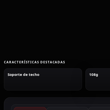
CARACTERÍSTICAS DESTACADAS
Soporte de techo
108g