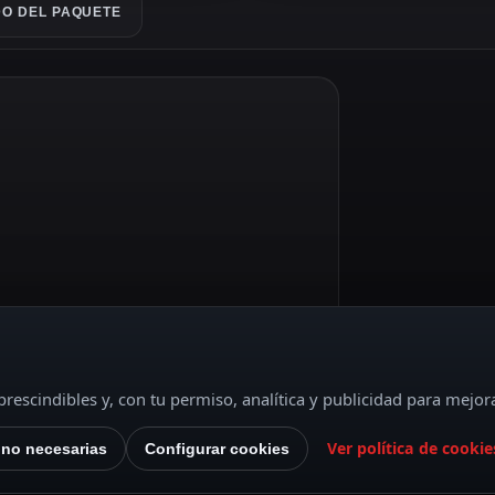
O DEL PAQUETE
rescindibles y, con tu permiso, analítica y publicidad para mejor
Ver política de cookie
 no necesarias
Configurar cookies