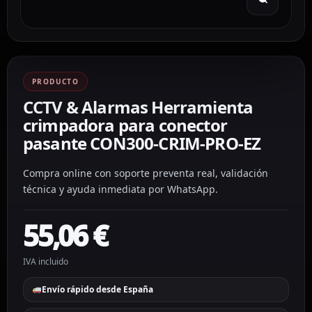
PRODUCTO
CCTV & Alarmas Herramienta
crimpadora para conector
pasante CON300-CRIM-PRO-EZ
Compra online con soporte preventa real, validación
técnica y ayuda inmediata por WhatsApp.
55,06
€
IVA incluido
Envío rápido desde España