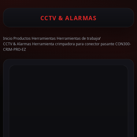
CCTV & ALARMAS
Inicio
/
Productos
/
Herramientas
/
Herramientas de trabajo
/
CCTV & Alarmas Herramienta crimpadora para conector pasante CON300-
CRIM-PRO-EZ