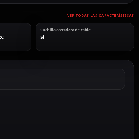
VER TODAS LAS CARACTERÍSTICAS
Cuchilla cortadora de cable
2C
Sí