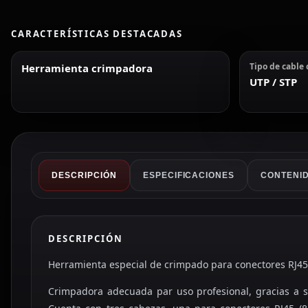
CARACTERÍSTICAS DESTACADAS
Tipo de cable
Herramienta crimpadora
UTP / STP
DESCRIPCIÓN
ESPECIFICACIONES
CONTENID
DESCRIPCIÓN
Herramienta especial de crimpado para conectores RJ45 /
Crimpadora adecuada par uso profesional, gracias a s