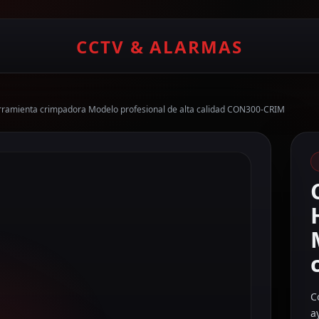
CCTV & ALARMAS
ramienta crimpadora Modelo profesional de alta calidad CON300-CRIM
C
a