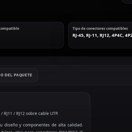
 compatible
Tipo de conectores compatibles
RJ-45, RJ-11, RJ12, 4P4C, 4P
O DEL PAQUETE
 RJ11 / RJ12 sobre cable UTP.
u diseño y componentes de alta calidad.