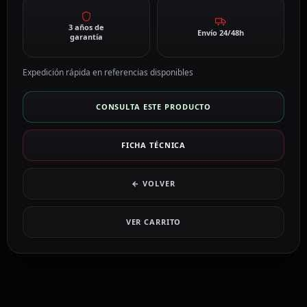
3 años de
Envío 24/48h
garantía
Expedición rápida en referencias disponibles
CONSULTA ESTE PRODUCTO
FICHA TÉCNICA
← VOLVER
VER CARRITO