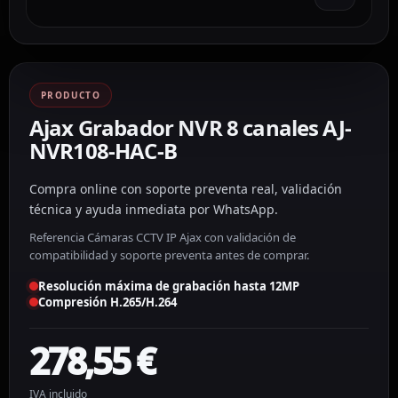
PRODUCTO
Ajax Grabador NVR 8 canales AJ-
NVR108-HAC-B
Compra online con soporte preventa real, validación
técnica y ayuda inmediata por WhatsApp.
Referencia Cámaras CCTV IP Ajax con validación de
compatibilidad y soporte preventa antes de comprar.
Resolución máxima de grabación hasta 12MP
Compresión H.265/H.264
278,55
€
IVA incluido