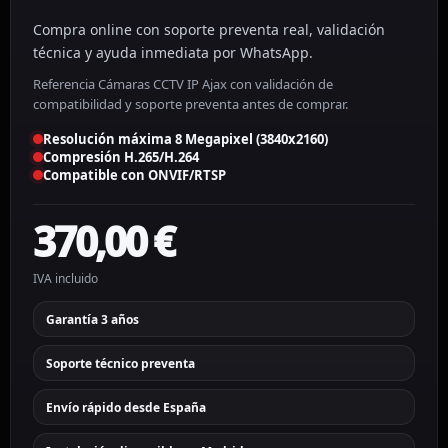
Compra online con soporte preventa real, validación
técnica y ayuda inmediata por WhatsApp.
Referencia Cámaras CCTV IP Ajax con validación de
compatibilidad y soporte preventa antes de comprar.
Resolución máxima 8 Megapixel (3840x2160)
Compresión H.265/H.264
Compatible con ONVIF/RTSP
370,00
€
IVA incluido
Garantía 3 años
Soporte técnico preventa
Envío rápido desde España