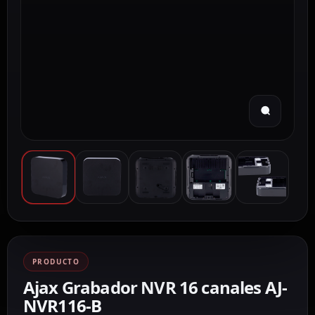
PRODUCTO
Ajax Grabador NVR 16 canales AJ-
NVR116-B