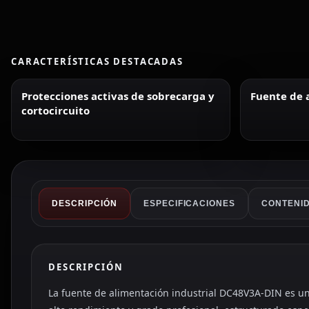
CARACTERÍSTICAS DESTACADAS
Protecciones activas de sobrecarga y
Fuente de 
cortocircuito
DESCRIPCIÓN
ESPECIFICACIONES
CONTENID
DESCRIPCIÓN
La fuente de alimentación industrial DC48V3A-DIN es u