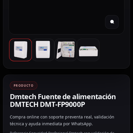
PRODUCTO
Dmtech Fuente de alimentación
DMTECH DMT-FP9000P
Compra online con soporte preventa real, validación
técnica y ayuda inmediata por WhatsApp.