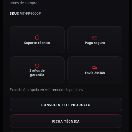
antes de comprar.
SKU
DMT-FP9000P
Soporte técnico
Pago seguro
3 años de
Envío 24/48h
garantía
Expedición rápida en referencias disponibles
CONSULTA ESTE PRODUCTO
FICHA TÉCNICA