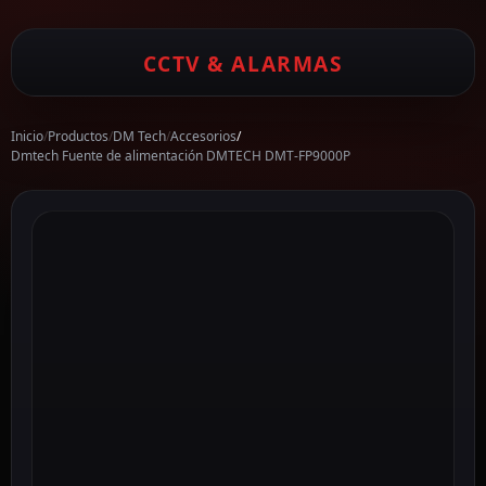
CCTV & ALARMAS
Inicio
/
Productos
/
DM Tech
/
Accesorios
/
Dmtech Fuente de alimentación DMTECH DMT-FP9000P