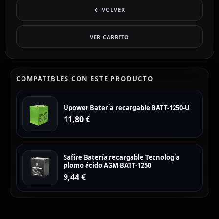
← VOLVER
VER CARRITO
COMPATIBLES CON ESTE PRODUCTO
Upower Batería recargable BATT-1250-U
11,80
€
Safire Batería recargable Tecnología
plomo ácido AGM BATT-1250
9,44
€