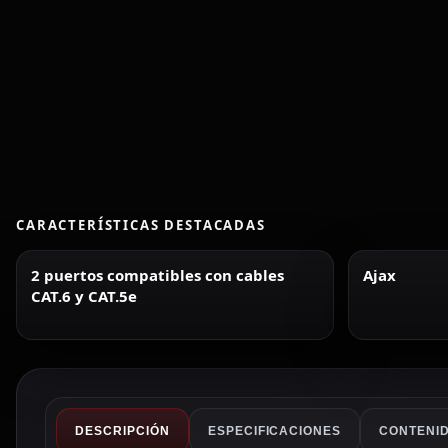
CARACTERÍSTICAS DESTACADAS
2 puertos compatibles con cables
Ajax
CAT.6 y CAT.5e
DESCRIPCIÓN
ESPECIFICACIONES
CONTENID