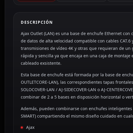
DESCRIPCIÓN
Ajax Outlet (LAN) es una base de enchufe Ethernet con 
de datos de alta velocidad compatible con cables CAT.6 
transmisiones de vídeo 4K y otras que requieran de un 
rápida y sencilla ya que encaja en una caja de montaje
cableado exsistente.
Esta base de enchufe está formada por la base de enchuf
OUTLETCORE-LAN), las correspondientes tapas frontales 
SOLOCOVER-LAN / AJ-SIDECOVER-LAN o AJ-CENTERCOVER
combinar de 2 a 5 bases en disposición horizontal o ver
Además, pueden combinarse con enchufes inteligentes
SMART) compartiendo el mismo diseño cuidado en cualqu
Ajax