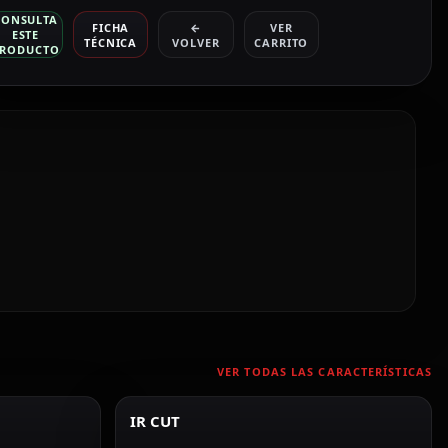
CONSULTA
FICHA
←
VER
ESTE
TÉCNICA
VOLVER
CARRITO
RODUCTO
VER TODAS LAS CARACTERÍSTICAS
IR CUT