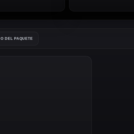
O DEL PAQUETE