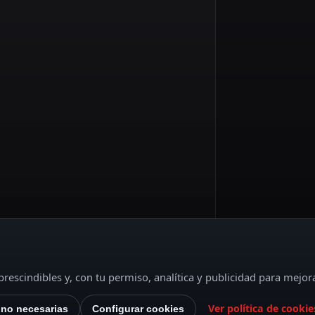
rescindibles y, con tu permiso, analítica y publicidad para mejor
Ver política de cookie
 no necesarias
Configurar cookies