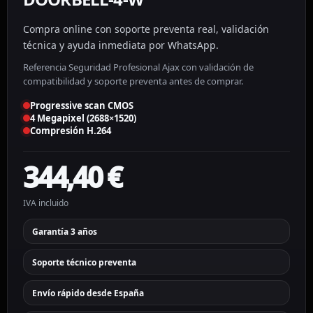
Compra online con soporte preventa real, validación
técnica y ayuda inmediata por WhatsApp.
Referencia Seguridad Profesional Ajax con validación de
compatibilidad y soporte preventa antes de comprar.
Progressive scan CMOS
4 Megapixel (2688×1520)
Compresión H.264
344,40
€
IVA incluido
Garantía 3 años
Soporte técnico preventa
Envío rápido desde España