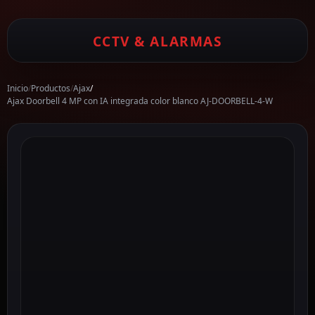
CCTV & ALARMAS
Inicio
/
Productos
/
Ajax
/
Ajax Doorbell 4 MP con IA integrada color blanco AJ-DOORBELL-4-W