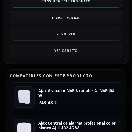
CONSULTA ESTE PRODUCTO
FICHA TÉCNICA
← VOLVER
VER CARRITO
COMPATIBLES CON ESTE PRODUCTO
Ajax Grabador NVR 8 canales AJ-NVR108-
W
248,48
€
Ajax Central de alarma profesional color
blanco AJ-HUB2-4G-W