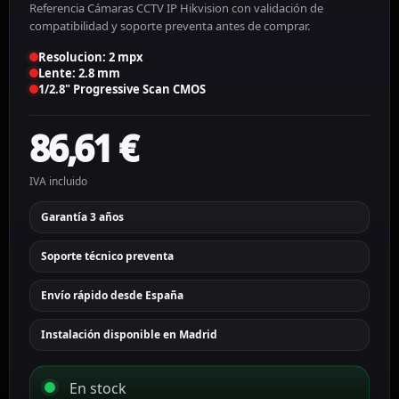
Referencia Cámaras CCTV IP Hikvision con validación de
compatibilidad y soporte preventa antes de comprar.
Resolucion: 2 mpx
Lente: 2.8 mm
1/2.8" Progressive Scan CMOS
86,61
€
IVA incluido
Garantía 3 años
Soporte técnico preventa
Envío rápido desde España
Instalación disponible en Madrid
En stock