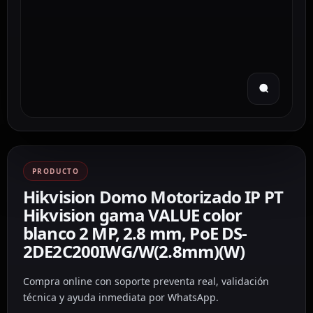
PRODUCTO
Hikvision Domo Motorizado IP PT
Hikvision gama VALUE color
blanco 2 MP, 2.8 mm, PoE DS-
2DE2C200IWG/W(2.8mm)(W)
Compra online con soporte preventa real, validación
técnica y ayuda inmediata por WhatsApp.