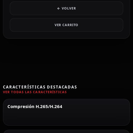
← VOLVER
VER CARRITO
CARACTERÍSTICAS DESTACADAS
VER TODAS LAS CARACTERÍSTICAS
Compresión H.265/H.264