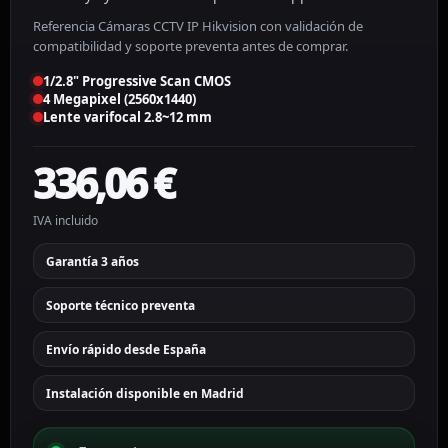
Referencia Cámaras CCTV IP Hikvision con validación de
compatibilidad y soporte preventa antes de comprar.
1/2.8" Progressive Scan CMOS
4 Megapixel (2560x1440)
Lente varifocal 2.8~12 mm
336,06
€
IVA incluido
Garantía 3 años
Soporte técnico preventa
Envío rápido desde España
Instalación disponible en Madrid