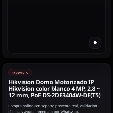
PRODUCTO
Hikvision Domo Motorizado IP
Hikvision color blanco 4 MP, 2.8 ~
12 mm, PoE DS-2DE3404W-DE(T5)
Compra online con soporte preventa real, validación
técnica y ayuda inmediata por WhatsApp.