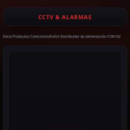
CCTV & ALARMAS
Inicio
/
Productos
/
Conectores
/
Safire Distribuidor de alimentación CON102