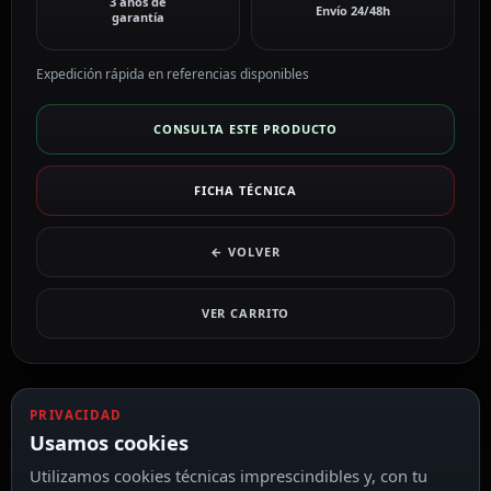
3 años de
Envío 24/48h
garantía
Expedición rápida en referencias disponibles
CONSULTA ESTE PRODUCTO
FICHA TÉCNICA
← VOLVER
VER CARRITO
PRIVACIDAD
Usamos cookies
Utilizamos cookies técnicas imprescindibles y, con tu