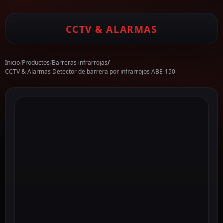
CCTV & ALARMAS
Inicio
/
Productos
/
Barreras infrarrojas
/
CCTV & Alarmas Detector de barrera por infrarrojos ABE-150