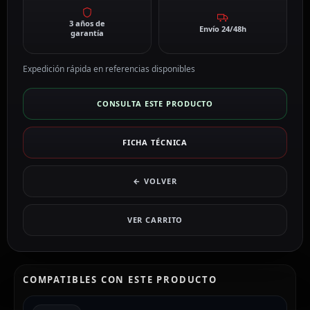
3 años de
Envío 24/48h
garantía
Expedición rápida en referencias disponibles
CONSULTA ESTE PRODUCTO
FICHA TÉCNICA
← VOLVER
VER CARRITO
COMPATIBLES CON ESTE PRODUCTO