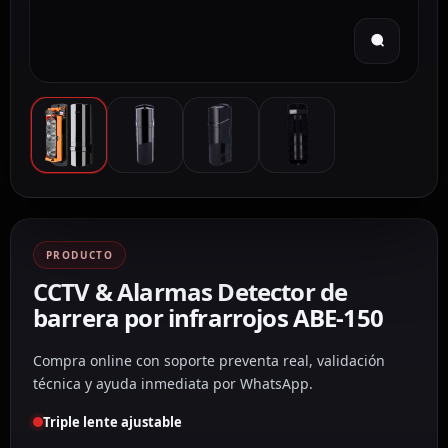
PRODUCTO
CCTV & Alarmas Detector de
barrera por infrarrojos ABE-150
Compra online con soporte preventa real, validación
técnica y ayuda inmediata por WhatsApp.
Triple lente ajustable