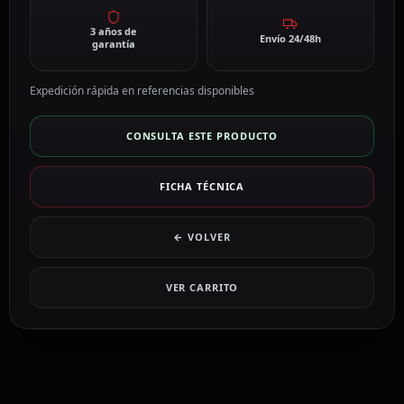
3 años de
Envío 24/48h
garantía
Expedición rápida en referencias disponibles
CONSULTA ESTE PRODUCTO
FICHA TÉCNICA
← VOLVER
VER CARRITO