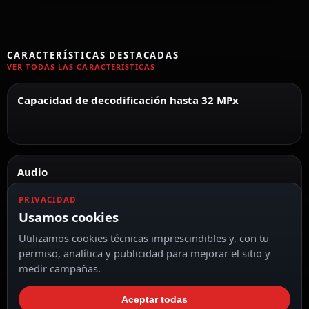
CARACTERÍSTICAS DESTACADAS
VER TODAS LAS CARACTERÍSTICAS
Capacidad de decodificación hasta 32 MPx
Audio
PRIVACIDAD
Usamos cookies
Utilizamos cookies técnicas imprescindibles y, con tu
Alarmas
permiso, analítica y publicidad para mejorar el sitio y
medir campañas.
Aceptar todas