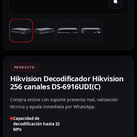
PRODUCTO
Hikvision Decodificador Hikvision
256 canales DS-6916UDI(C)
Compra online con soporte preventa real, validación
técnica y ayuda inmediata por WhatsApp.
Capacidad de
decodificación hasta 32
MPx