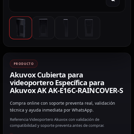
PRODUCTO
Akuvox Cubierta para
videoportero Específica para
Akuvox AK AK-E16C-RAINCOVER-S
Compra online con soporte preventa real, validación
técnica y ayuda inmediata por WhatsApp.
Referencia Videoportero Akuvox con validación de
compatibilidad y soporte preventa antes de comprar.