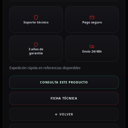
Soporte técnico
Pago seguro
3 años de
Envío 24/48h
garantía
Expedición rápida en referencias disponibles
CONSULTA ESTE PRODUCTO
FICHA TÉCNICA
← VOLVER