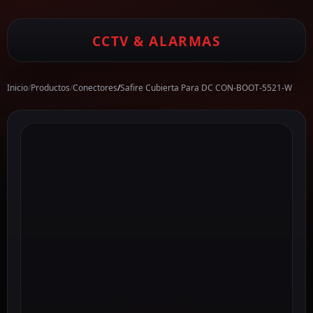
CCTV & ALARMAS
Inicio
/
Productos
/
Conectores
/
Safire Cubierta Para DC CON-BOOT-5521-W