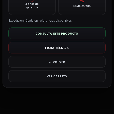
3 años de
Envío 24/48h
garantía
Expedición rápida en referencias disponibles
CONSULTA ESTE PRODUCTO
FICHA TÉCNICA
← VOLVER
VER CARRITO