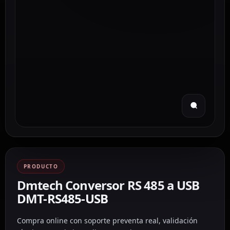
PRODUCTO
Dmtech Conversor RS 485 a USB
DMT-RS485-USB
Compra online con soporte preventa real, validación