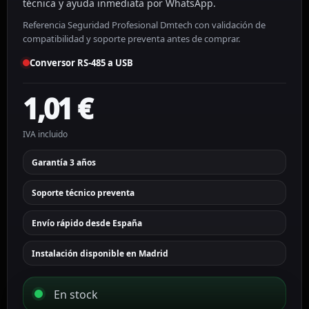
técnica y ayuda inmediata por WhatsApp.
Referencia Seguridad Profesional Dmtech con validación de
compatibilidad y soporte preventa antes de comprar.
Conversor RS-485 a USB
1,01
€
IVA incluido
Garantía 3 años
Soporte técnico preventa
Envío rápido desde España
Instalación disponible en Madrid
En stock