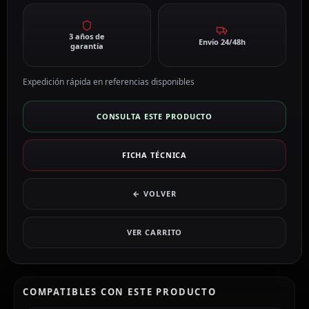
3 años de
Envío 24/48h
garantía
Expedición rápida en referencias disponibles
CONSULTA ESTE PRODUCTO
FICHA TÉCNICA
← VOLVER
VER CARRITO
COMPATIBLES CON ESTE PRODUCTO