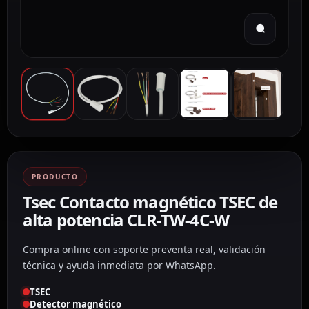
PRODUCTO
Tsec Contacto magnético TSEC de
alta potencia CLR-TW-4C-W
Compra online con soporte preventa real, validación
técnica y ayuda inmediata por WhatsApp.
TSEC
Detector magnético