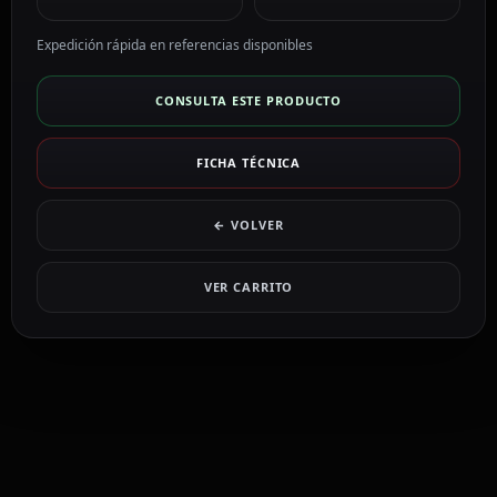
Expedición rápida en referencias disponibles
CONSULTA ESTE PRODUCTO
FICHA TÉCNICA
← VOLVER
VER CARRITO