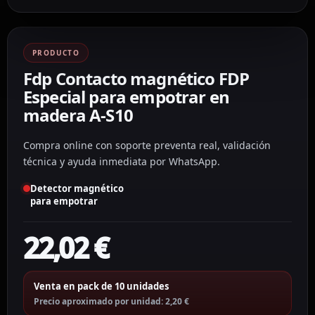
PRODUCTO
Fdp Contacto magnético FDP
Especial para empotrar en
madera A-S10
Compra online con soporte preventa real, validación
técnica y ayuda inmediata por WhatsApp.
Detector magnético
para empotrar
22,02
€
Venta en pack de 10 unidades
Precio aproximado por unidad: 2,20 €