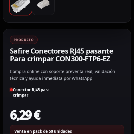
PRODUCTO
Safire Conectores RJ45 pasante
Para crimpar CON300-FTP6-EZ
Compra online con soporte preventa real, validación
técnica y ayuda inmediata por WhatsApp.
Conector RJ45 para
crimpar
6,29
€
Venta en pack de 50 unidades