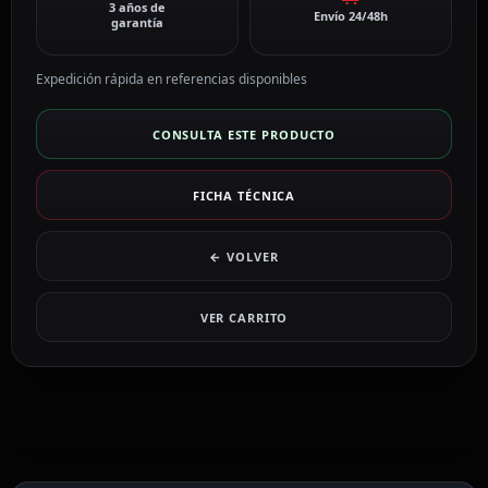
3 años de
Envío 24/48h
garantía
Expedición rápida en referencias disponibles
CONSULTA ESTE PRODUCTO
FICHA TÉCNICA
← VOLVER
VER CARRITO