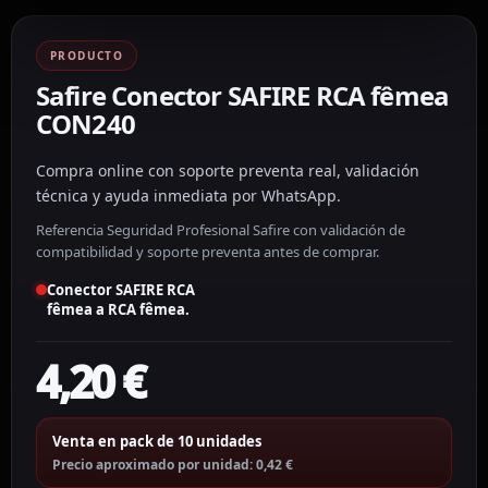
PRODUCTO
Safire Conector SAFIRE RCA fêmea
CON240
Compra online con soporte preventa real, validación
técnica y ayuda inmediata por WhatsApp.
Referencia Seguridad Profesional Safire con validación de
compatibilidad y soporte preventa antes de comprar.
Conector SAFIRE RCA
fêmea a RCA fêmea.
4,20
€
Venta en pack de 10 unidades
Precio aproximado por unidad: 0,42 €