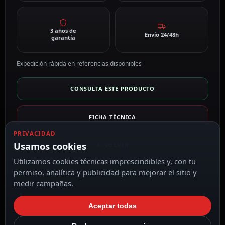
3 años de
Envío 24/48h
garantía
Expedición rápida en referencias disponibles
CONSULTA ESTE PRODUCTO
FICHA TÉCNICA
PRIVACIDAD
Usamos cookies
← VOLVER
Utilizamos cookies técnicas imprescindibles y, con tu
permiso, analítica y publicidad para mejorar el sitio y
VER CARRITO
medir campañas.
Aceptar todas