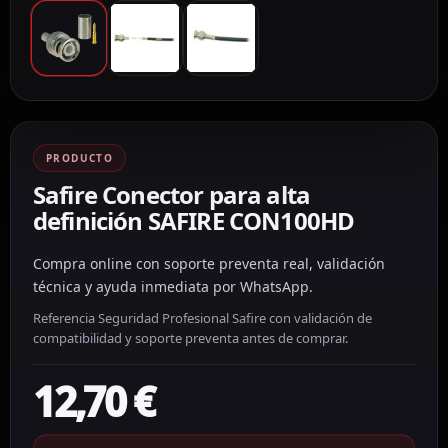
PRODUCTO
Safire Conector para alta
definición SAFIRE CON100HD
Compra online con soporte preventa real, validación
técnica y ayuda inmediata por WhatsApp.
Referencia Seguridad Profesional Safire con validación de
compatibilidad y soporte preventa antes de comprar.
12,70
€