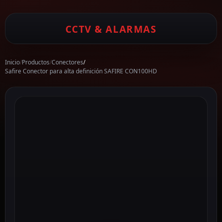
CCTV & ALARMAS
Inicio
/
Productos
/
Conectores
/
Safire Conector para alta definición SAFIRE CON100HD