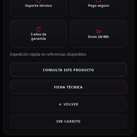
Soporte técnico
Pago seguro
3 años de
Envío 24/48h
garantía
Expedición rápida en referencias disponibles
CONSULTA ESTE PRODUCTO
FICHA TÉCNICA
← VOLVER
VER CARRITO