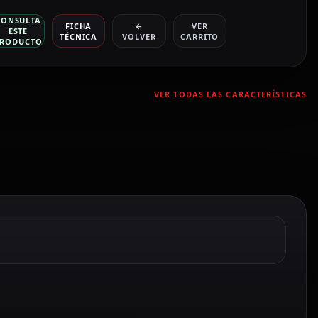
CONSULTA
FICHA
←
VER
ESTE
TÉCNICA
VOLVER
CARRITO
RODUCTO
VER TODAS LAS CARACTERÍSTICAS