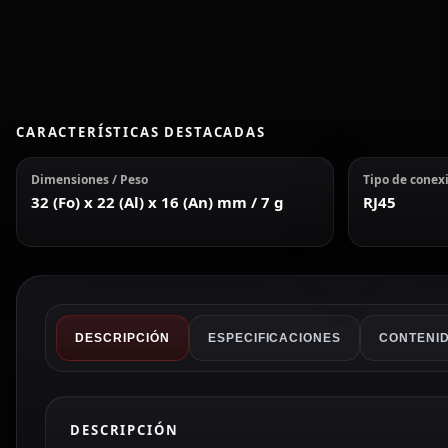
CARACTERÍSTICAS DESTACADAS
Dimensiones / Peso
Tipo de conex
32 (Fo) x 22 (Al) x 16 (An) mm / 7 g
RJ45
DESCRIPCIÓN
ESPECIFICACIONES
CONTENID
DESCRIPCIÓN