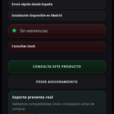
Envío rápido desde España
Instalación disponible en Madrid
Sin existencias
Consultar stock
CONSULTA ESTE PRODUCTO
PEDIR ASESORAMIENTO
Soporte preventa real
Validamos compatibilidad, envío o instalación antes de
comprar.