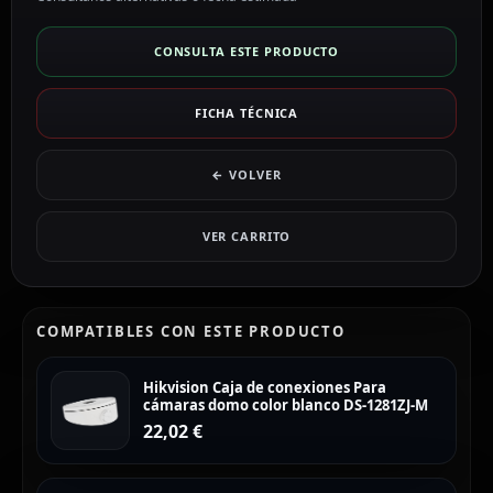
CONSULTA ESTE PRODUCTO
FICHA TÉCNICA
← VOLVER
VER CARRITO
COMPATIBLES CON ESTE PRODUCTO
Hikvision Caja de conexiones Para
cámaras domo color blanco DS-1281ZJ-M
22,02
€