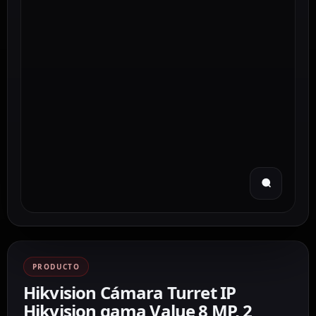
PRODUCTO
Hikvision Cámara Turret IP
Hikvision gama Value 8 MP, 2