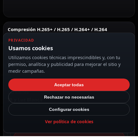
Compresión H.265+ / H.265 / H.264+ / H.264
PRIVACIDAD
Usamos cookies
Utilizamos cookies técnicas imprescindibles y, con tu
Lente 2 mm
permiso, analítica y publicidad para mejorar el sitio y
medir campañas.
Aceptar todas
Luz híbrida
Rechazar no necesarias
IR y Luz Blanca
Configurar cookies
Ver política de cookies