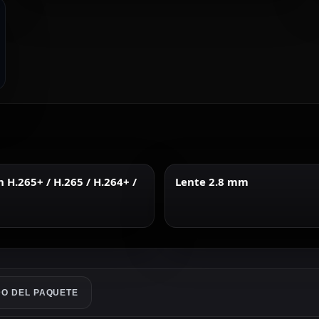
H.265+ / H.265 / H.264+ /
Lente 2.8 mm
O DEL PAQUETE