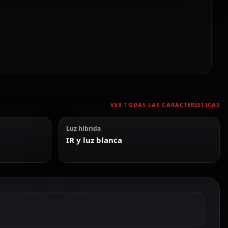
VER TODAS LAS CARACTERÍSTICAS
Luz híbrida
IR y luz blanca