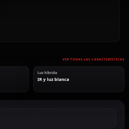
VER TODAS LAS CARACTERÍSTICAS
Luz híbrida
IR y luz blanca