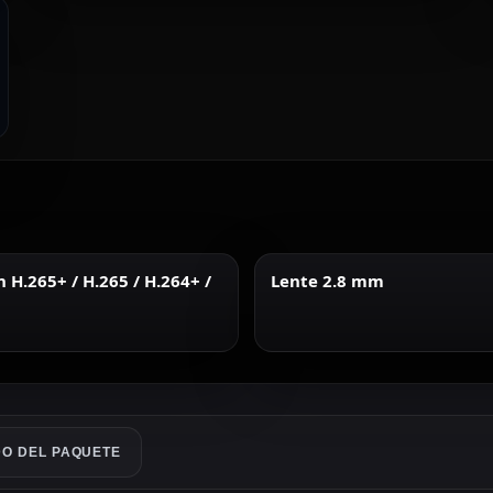
H.265+ / H.265 / H.264+ /
Lente 2.8 mm
O DEL PAQUETE