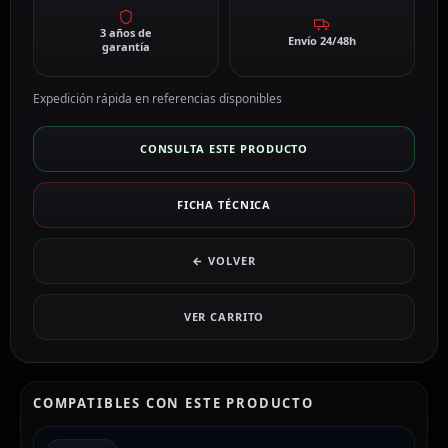
3 años de
Envío 24/48h
garantía
Expedición rápida en referencias disponibles
CONSULTA ESTE PRODUCTO
FICHA TÉCNICA
← VOLVER
VER CARRITO
COMPATIBLES CON ESTE PRODUCTO