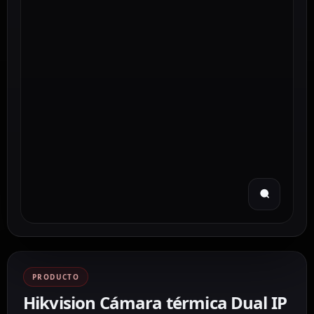
PRODUCTO
Hikvision Cámara térmica Dual IP