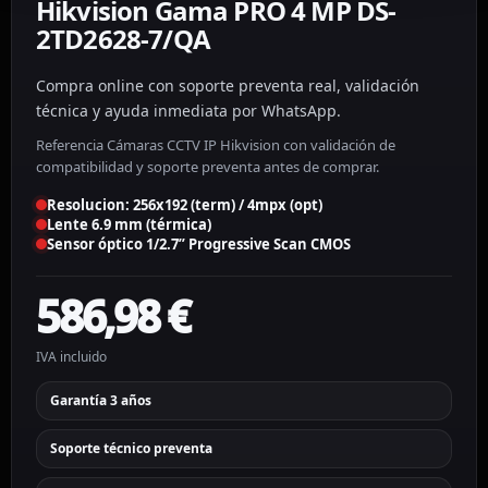
Hikvision Gama PRO 4 MP DS-
2TD2628-7/QA
Compra online con soporte preventa real, validación
técnica y ayuda inmediata por WhatsApp.
Referencia Cámaras CCTV IP Hikvision con validación de
compatibilidad y soporte preventa antes de comprar.
Resolucion: 256x192 (term) / 4mpx (opt)
Lente 6.9 mm (térmica)
Sensor óptico 1/2.7” Progressive Scan CMOS
586,98
€
IVA incluido
Garantía 3 años
Soporte técnico preventa