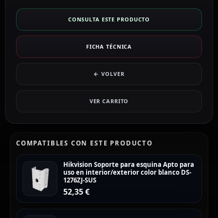
CONSULTA ESTE PRODUCTO
FICHA TÉCNICA
← VOLVER
VER CARRITO
COMPATIBLES CON ESTE PRODUCTO
Hikvision Soporte para esquina Apto para
uso en interior/exterior color blanco DS-
1276ZJ-SUS
52,35
€