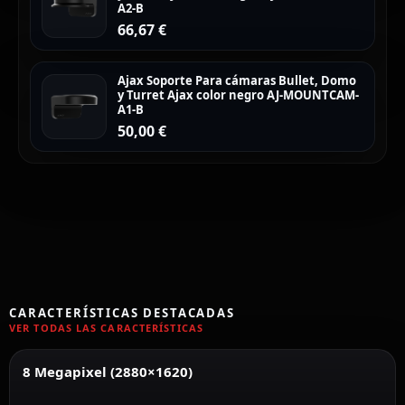
A2-B
66,67
€
Ajax Soporte Para cámaras Bullet, Domo
y Turret Ajax color negro AJ-MOUNTCAM-
A1-B
50,00
€
CARACTERÍSTICAS DESTACADAS
VER TODAS LAS CARACTERÍSTICAS
8 Megapixel (2880×1620)