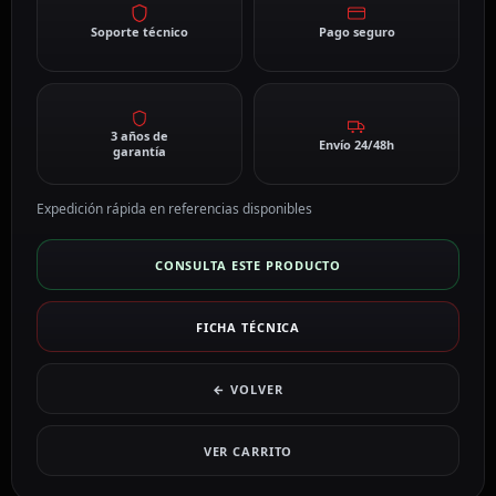
Soporte técnico
Pago seguro
3 años de
Envío 24/48h
garantía
Expedición rápida en referencias disponibles
CONSULTA ESTE PRODUCTO
FICHA TÉCNICA
← VOLVER
VER CARRITO