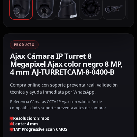
PRODUCTO
Ajax Cámara IP Turret 8
Megapixel Ajax color negro 8 MP,
4 mm AJ-TURRETCAM-8-0400-B
Compra online con soporte preventa real, validación
técnica y ayuda inmediata por WhatsApp.
Referencia Cámaras CCTV IP Ajax con validación de
compatibilidad y soporte preventa antes de comprar.
Resolucion: 8 mpx
Lente: 4 mm
1/3" Progressive Scan CMOS