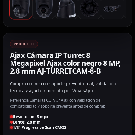
PRODUCTO
Ajax Cámara IP Turret 8
Megapixel Ajax color negro 8 MP,
2.8 mm AJ-TURRETCAM-8-B
Compra online con soporte preventa real, validación
técnica y ayuda inmediata por WhatsApp.
Referencia Cámaras CCTV IP Ajax con validación de
compatibilidad y soporte preventa antes de comprar.
Resolucion: 8 mpx
Lente: 2.8 mm
1/3" Progressive Scan CMOS