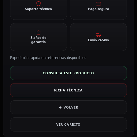
Soporte técnico
Pago seguro
3 años de
Envío 24/48h
garantía
Expedición rápida en referencias disponibles
CONSULTA ESTE PRODUCTO
FICHA TÉCNICA
← VOLVER
VER CARRITO