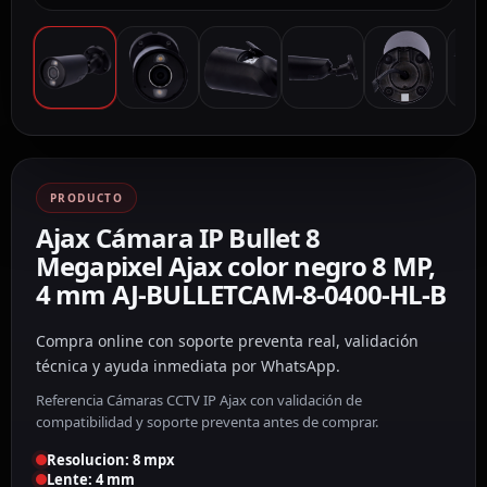
PRODUCTO
Ajax Cámara IP Bullet 8
Megapixel Ajax color negro 8 MP,
4 mm AJ-BULLETCAM-8-0400-HL-B
Compra online con soporte preventa real, validación
técnica y ayuda inmediata por WhatsApp.
Referencia Cámaras CCTV IP Ajax con validación de
compatibilidad y soporte preventa antes de comprar.
Resolucion: 8 mpx
Lente: 4 mm