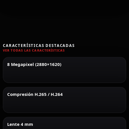
CARACTERÍSTICAS DESTACADAS
VER TODAS LAS CARACTERÍSTICAS
8 Megapixel (2880×1620)
Compresión H.265 / H.264
Lente 4 mm