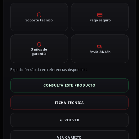
Soporte técnico
Pago seguro
3 años de
Envío 24/48h
garantía
Expedición rápida en referencias disponibles
CONSULTA ESTE PRODUCTO
FICHA TÉCNICA
← VOLVER
VER CARRITO