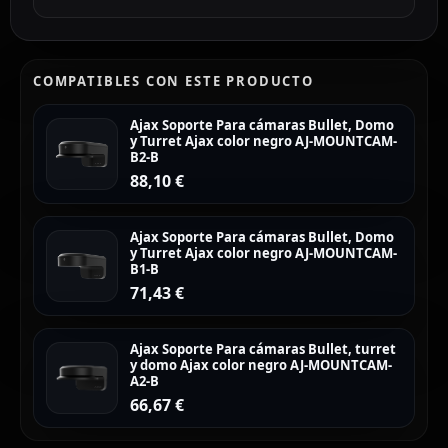
COMPATIBLES CON ESTE PRODUCTO
Ajax Soporte Para cámaras Bullet, Domo
y Turret Ajax color negro AJ-MOUNTCAM-
B2-B
88,10
€
Ajax Soporte Para cámaras Bullet, Domo
y Turret Ajax color negro AJ-MOUNTCAM-
B1-B
71,43
€
Ajax Soporte Para cámaras Bullet, turret
y domo Ajax color negro AJ-MOUNTCAM-
A2-B
66,67
€