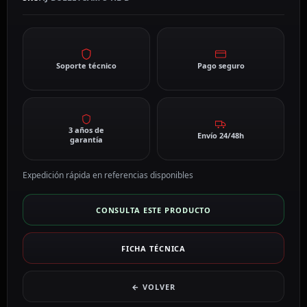
Soporte técnico
Pago seguro
3 años de
Envío 24/48h
garantía
Expedición rápida en referencias disponibles
CONSULTA ESTE PRODUCTO
FICHA TÉCNICA
← VOLVER