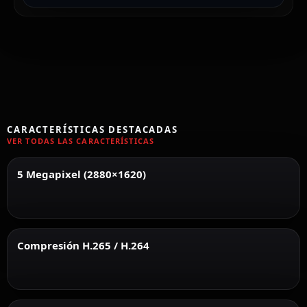
CARACTERÍSTICAS DESTACADAS
VER TODAS LAS CARACTERÍSTICAS
5 Megapixel (2880×1620)
Compresión H.265 / H.264