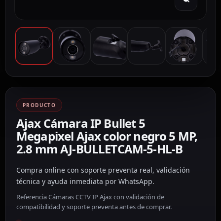
PRODUCTO
Ajax Cámara IP Bullet 5
Megapixel Ajax color negro 5 MP,
2.8 mm AJ-BULLETCAM-5-HL-B
Compra online con soporte preventa real, validación
técnica y ayuda inmediata por WhatsApp.
Referencia Cámaras CCTV IP Ajax con validación de
compatibilidad y soporte preventa antes de comprar.