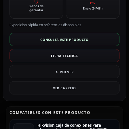
3 años de
Envío 24/48h
garantía
Expedición rápida en referencias disponibles
CONSULTA ESTE PRODUCTO
FICHA TÉCNICA
← VOLVER
VER CARRITO
COMPATIBLES CON ESTE PRODUCTO
Hikvision Caja de conexiones Para