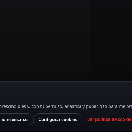
rescindibles y, con tu permiso, analítica y publicidad para mejor
Ver política de cookie
 no necesarias
Configurar cookies