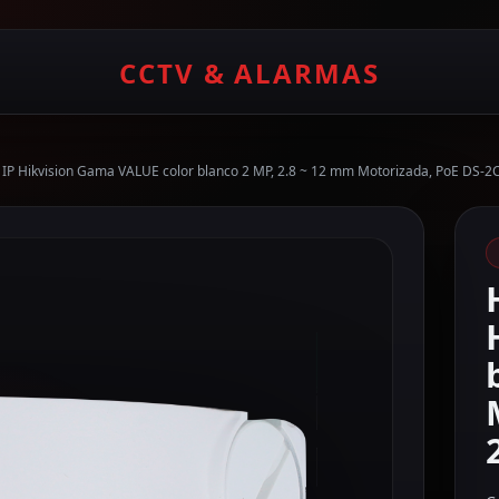
CCTV & ALARMAS
IP Hikvision Gama VALUE color blanco 2 MP, 2.8 ~ 12 mm Motorizada, PoE DS