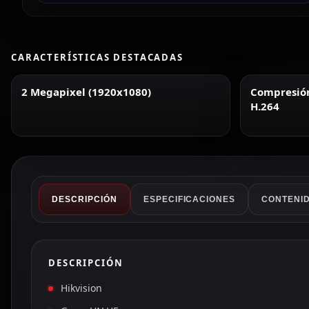
CARACTERÍSTICAS DESTACADAS
2 Megapixel (1920x1080)
Compresión 
H.264
DESCRIPCIÓN
ESPECIFICACIONES
CONTENID
DESCRIPCIÓN
Hikvision