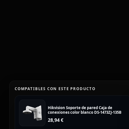
COMPATIBLES CON ESTE PRODUCTO
Hikvision Soporte de pared Caja de
conexiones color blanco DS-1473ZJ-135B
28,94
€