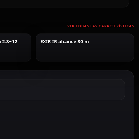
VER TODAS LAS CARACTERÍSTICAS
a 2.8~12
EXIR IR alcance 30 m