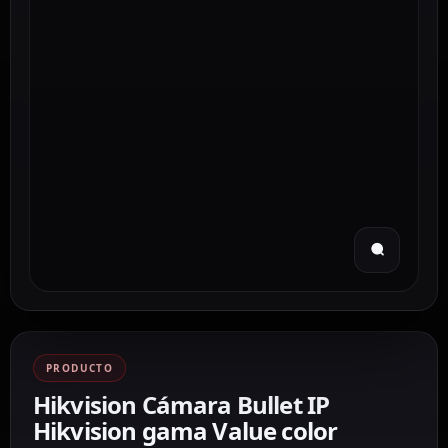
PRODUCTO
Hikvision Cámara Bullet IP
Hikvision gama Value color