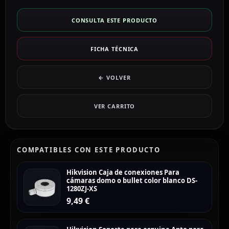
CONSULTA ESTE PRODUCTO
FICHA TÉCNICA
← VOLVER
VER CARRITO
COMPATIBLES CON ESTE PRODUCTO
Hikvision Caja de conexiones Para
cámaras domo o bullet color blanco DS-
1280ZJ-XS
9,49
€