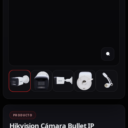
PRODUCTO
Hikvision Cámara Bullet IP