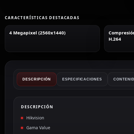
CARACTERÍSTICAS DESTACADAS
4 Megapixel (2560x1440)
Compresión 
H.264
DESCRIPCIÓN
ESPECIFICACIONES
CONTENID
DESCRIPCIÓN
Hikvision
Gama Value