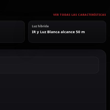
VER TODAS LAS CARACTERÍSTICAS
Luz híbrida
IR y Luz Blanca alcance 50 m