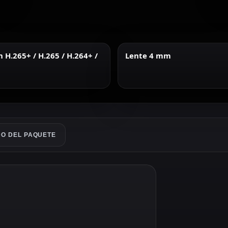
H.265+ / H.265 / H.264+ /
Lente 4 mm
O DEL PAQUETE