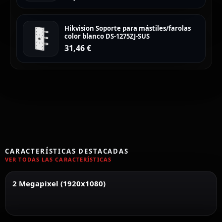
Hikvision Soporte para mástiles/farolas
color blanco DS-1275ZJ-SUS
31,46
€
CARACTERÍSTICAS DESTACADAS
VER TODAS LAS CARACTERÍSTICAS
2 Megapixel (1920x1080)