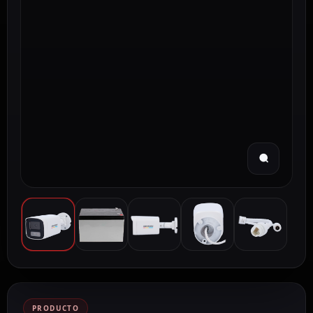
PRODUCTO