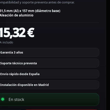
ompatibilidad y soporte preventa antes de comprar.
51,5 mm (Al) x 157 mm (diámetro base)
Aleación de aluminio
15,32
€
A incluido
Garantía 3 años
Soporte técnico preventa
Envío rápido desde España
Instalación disponible en Madrid
En stock