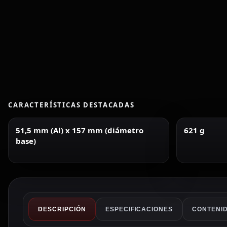
CARACTERÍSTICAS DESTACADAS
51,5 mm (Al) x 157 mm (diámetro
621 g
base)
DESCRIPCIÓN
ESPECIFICACIONES
CONTENID